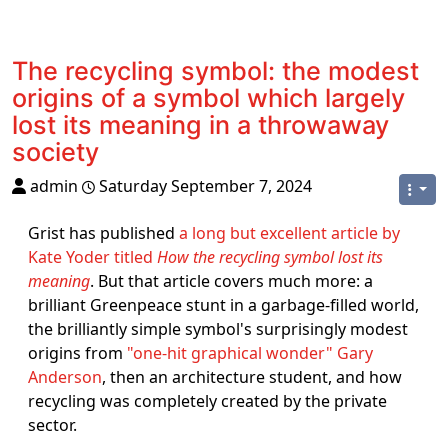
The recycling symbol: the modest
origins of a symbol which largely
lost its meaning in a throwaway
society
admin
Saturday September 7, 2024
Grist has published
a long but excellent article by
Kate Yoder titled
How the recycling symbol lost its
meaning
. But that article covers much more: a
brilliant Greenpeace stunt in a garbage-filled world,
the brilliantly simple symbol's surprisingly modest
origins from
"one-hit graphical wonder" Gary
Anderson
, then an architecture student, and how
recycling was completely created by the private
sector.