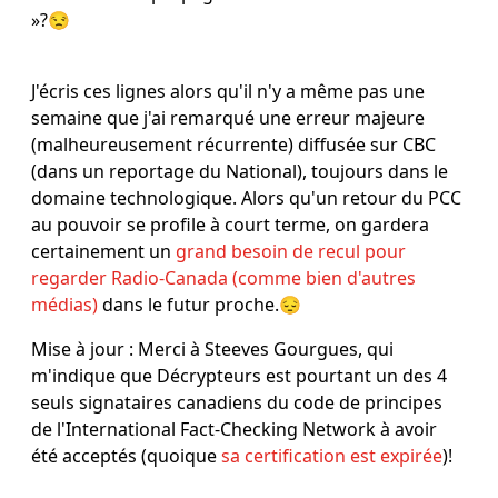
»?😒
J'écris ces lignes alors qu'il n'y a même pas une
semaine que j'ai remarqué une erreur majeure
(malheureusement récurrente) diffusée sur CBC
(dans un reportage du National), toujours dans le
domaine technologique. Alors qu'un retour du PCC
au pouvoir se profile à court terme, on gardera
certainement un
grand besoin de recul pour
regarder Radio-Canada (comme bien d'autres
médias)
dans le futur proche.😔
Mise à jour : Merci à Steeves Gourgues, qui
m'indique que Décrypteurs est pourtant un des 4
seuls signataires canadiens du code de principes
de l'International Fact-Checking Network à avoir
été acceptés (quoique
sa certification est expirée
)!