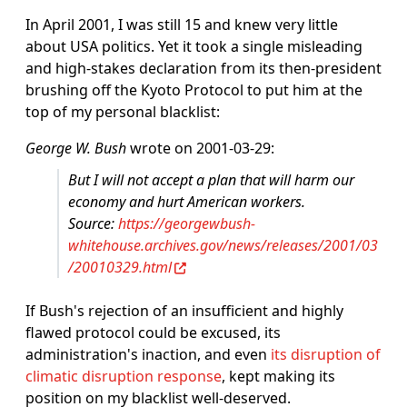
In April 2001, I was still 15 and knew very little
about USA politics. Yet it took a single misleading
and high-stakes declaration from its then-president
brushing off the Kyoto Protocol to put him at the
top of my personal blacklist:
George W. Bush
wrote on 2001-03-29:
But I will not accept a plan that will harm our
economy and hurt American workers.
Source:
https://georgewbush-
whitehouse.archives.gov/news/releases/2001/03
/20010329.html
If Bush's rejection of an insufficient and highly
flawed protocol could be excused, its
administration's inaction, and even
its disruption of
climatic disruption response
, kept making its
position on my blacklist well-deserved.