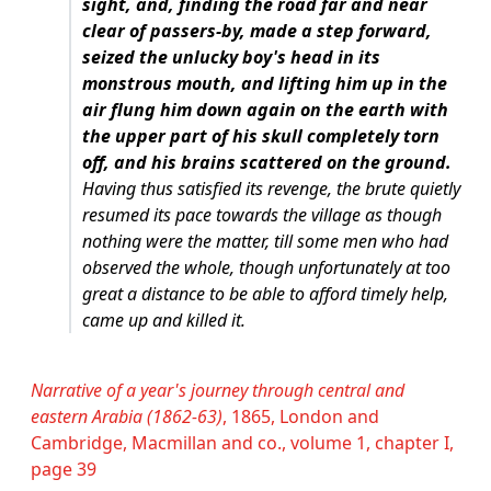
sight, and, finding the road far and near
clear of passers-by, made a step forward,
seized the unlucky boy's head in its
monstrous mouth, and lifting him up in the
air flung him down again on the earth with
the upper part of his skull completely torn
off, and his brains scattered on the ground.
Having thus satisfied its revenge, the brute quietly
resumed its pace towards the village as though
nothing were the matter, till some men who had
observed the whole, though unfortunately at too
great a distance to be able to afford timely help,
came up and killed it.
Narrative of a year's journey through central and
eastern Arabia (1862-63)
, 1865, London and
Cambridge, Macmillan and co., volume 1, chapter I,
page 39