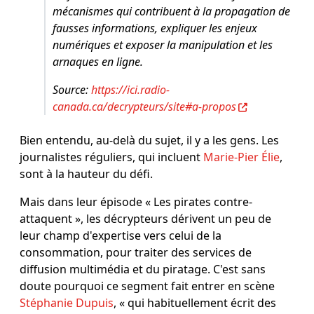
mécanismes qui contribuent à la propagation de
fausses informations, expliquer les enjeux
numériques et exposer la manipulation et les
arnaques en ligne.
Source:
https://ici.radio-
canada.ca/decrypteurs/site#a-propos
Bien entendu, au-delà du sujet, il y a les gens. Les
journalistes réguliers, qui incluent
Marie-Pier Élie
,
sont à la hauteur du défi.
Mais dans leur épisode « Les pirates contre-
attaquent », les décrypteurs dérivent un peu de
leur champ d'expertise vers celui de la
consommation, pour traiter des services de
diffusion multimédia et du piratage. C'est sans
doute pourquoi ce segment fait entrer en scène
Stéphanie Dupuis
, « qui habituellement écrit des