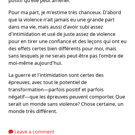
positif qu'elle peut amener.
Pour ma part, je m'estime très chanceux. D'abord
que la violence n'ait jamais eu une grande part
dans ma vie, mais aussi d'avoir subi assez
d'intimidation et usé de juste assez de violence
pour en tirer une confiance et des leçons qui ont eu
des effets certes bien différents pour moi, mais
sans lesquels je ne serais peut-être pas l'ombre de
moi-même aujourd'hui.
La guerre et l'intimidation sont certes des
épreuves, avec tout le potentiel de
transformation―parfois positif et parfois
négatif―que les épreuves peuvent comporter. Que
serait un monde sans violence? Chose certaine, un
monde très différent.
Leave a comment