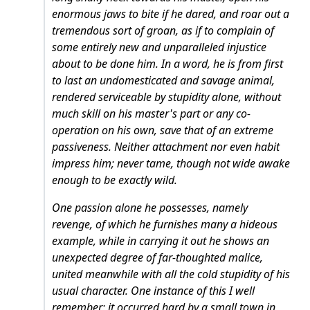
enormous jaws to bite if he dared, and roar out a
tremendous sort of groan, as if to complain of
some entirely new and unparalleled injustice
about to be done him. In a word, he is from first
to last an undomesticated and savage animal,
rendered serviceable by stupidity alone, without
much skill on his master's part or any co-
operation on his own, save that of an extreme
passiveness. Neither attachment nor even habit
impress him; never tame, though not wide awake
enough to be exactly wild.
One passion alone he possesses, namely
revenge, of which he furnishes many a hideous
example, while in carrying it out he shows an
unexpected degree of far-thoughted malice,
united meanwhile with all the cold stupidity of his
usual character. One instance of this I well
remember; it occurred hard by a small town in