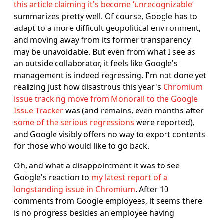
this article claiming it's become ‘unrecognizable’
summarizes pretty well. Of course, Google has to
adapt to a more difficult geopolitical environment,
and moving away from its former transparency
may be unavoidable. But even from what I see as
an outside collaborator, it feels like Google's
management is indeed regressing. I'm not done yet
realizing just how disastrous this year's
Chromium
issue tracking move from Monorail to the Google
Issue Tracker
was (and remains, even months after
some of the serious regressions
were reported),
and Google visibly offers no way to export contents
for those who would like to go back.
Oh, and what a disappointment it was to see
Google's reaction to
my latest report of a
longstanding issue in Chromium
. After 10
comments from Google employees, it seems there
is no progress besides an employee having