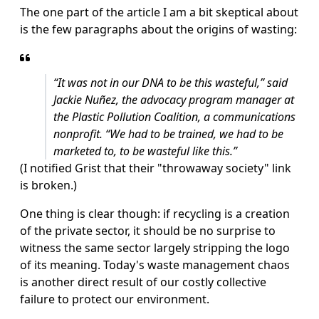
The one part of the article I am a bit skeptical about
is the few paragraphs about the origins of wasting:
“It was not in our DNA to be this wasteful,” said
Jackie Nuñez, the advocacy program manager at
the Plastic Pollution Coalition, a communications
nonprofit. “We had to be trained, we had to be
marketed to, to be wasteful like this.”
(I notified Grist that their "throwaway society" link
is broken.)
One thing is clear though: if recycling is a creation
of the private sector, it should be no surprise to
witness the same sector largely stripping the logo
of its meaning. Today's waste management chaos
is another direct result of our costly collective
failure to protect our environment.