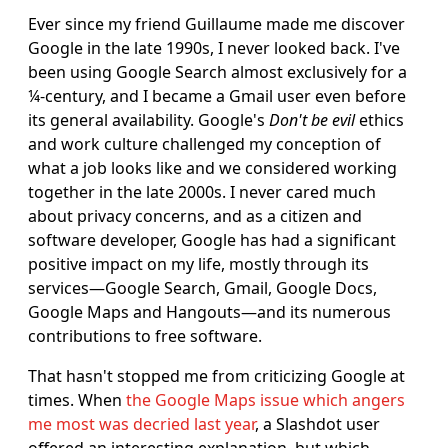
Ever since my friend Guillaume made me discover
Google in the late 1990s, I never looked back. I've
been using Google Search almost exclusively for a
¼-century, and I became a Gmail user even before
its general availability. Google's
Don't be evil
ethics
and work culture challenged my conception of
what a job looks like and we considered working
together in the late 2000s. I never cared much
about privacy concerns, and as a citizen and
software developer, Google has had a significant
positive impact on my life, mostly through its
services―Google Search, Gmail, Google Docs,
Google Maps and Hangouts―and its numerous
contributions to free software.
That hasn't stopped me from criticizing Google at
times. When
the Google Maps issue which angers
me most was decried last year
, a Slashdot user