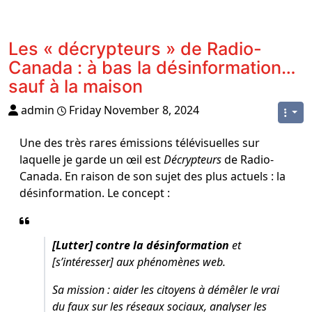
Les « décrypteurs » de Radio-
Canada : à bas la désinformation…
sauf à la maison
admin
Friday November 8, 2024
Une des très rares émissions télévisuelles sur
laquelle je garde un œil est
Décrypteurs
de Radio-
Canada. En raison de son sujet des plus actuels : la
désinformation. Le concept :
[Lutter] contre la désinformation
et
[s’intéresser] aux phénomènes web.
Sa mission : aider les citoyens à démêler le vrai
du faux sur les réseaux sociaux, analyser les