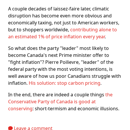
A couple decades of laissez-faire later, climatic
disruption has become even more obvious and
economically taxing, not just to American workers,
but to shoppers worldwide,
contributing alone to
an estimated 1% of price inflation every year
.
So what does the party "leader" most likely to
become Canada's next Prime minister offer to
"fight inflation"? Pierre Poilievre, "leader" of the
federal party with the most voting intentions, is
well aware of how us poor Canadians struggle with
inflation.
His solution: stop carbon pricing
.
In the end, there are indeed a couple things
the
Conservative Party of Canada is good at
conserving
: short-termism and economic illusions.
Leave a comment