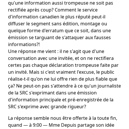
qu'une information aussi trompeuse ne soit pas
rectifiée après coup? Comment le service
d'information canadien le plus réputé peut-il
diffuser le segment sans édition, montage ou
quelque forme d'erratum que ce soit, dans une
émission se targuant de s'attaquer aux fausses
informations?!
Une réponse me vient : il ne s'agit que d'une
conversation avec une invitée, et on ne rectifiera
certes pas chaque déclaration trompeuse faite par
un invité. Mais si c'est vraiment l'excuse, le public
réalise-t-il qu'on ne lui offre rien de plus fiable que
ça? Ne peut-on pas s'attendre à ce qu'un journaliste
de la SRC s'exprimant dans une émission
d'information principale et pré-enregistrée de la
SRC s'exprime avec grande rigueur?
La réponse semble nous être offerte à la toute fin,
quand ― à 9:00 ― Mme Depuis partage son idée