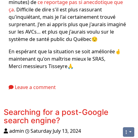
minutes) de
ce reportage pas si anecdotique que
ça
. Difficile de dire s'il est plus rassurant
qu'inquiétant, mais je l'ai certainement trouvé
surprenant. J'en ai appris plus que j'aurais imaginé
sur les AVCs… et plus que j'aurais voulu sur le
système de santé public du Québec😒
En espérant que la situation se soit améliorée🤞
maintenant qu'on maîtrise mieux le SRAS,
Merci messieurs Tisseyre🙏
Leave a comment
Searching for a post-Google
search engine?
admin
Saturday July 13, 2024