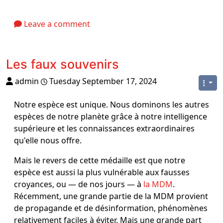
Leave a comment
Les faux souvenirs
admin
Tuesday September 17, 2024
Notre espèce est unique. Nous dominons les autres
espèces de notre planète grâce à notre intelligence
supérieure et les connaissances extraordinaires
qu'elle nous offre.
Mais le revers de cette médaille est que notre
espèce est aussi la plus vulnérable aux fausses
croyances, ou ― de nos jours ― à
la MDM
.
Récemment, une grande partie de la MDM provient
de propagande et de désinformation, phénomènes
relativement faciles à éviter. Mais une grande part