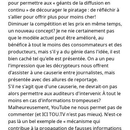
pour permettre aux « géants de la diffusion en
continu » de décourager le piratage : de réfléchir à
s'allier pour offrir plus pour moins cher!
Diminuer la compétition et les prix en même temps,
un nouveau concept? Je ne nie certainement pas
que le modèle actuel peut être amélioré, au
bénéfice à tout le moins des consommateurs et des
producteurs, mais s'il y a du génie dans l'idée, il est
bien caché tel qu'elle est présentée. On a un peu
l'impression que les décrypteurs nous offrent
d'assister à une causerie entre journalistes, mais
présentée avec des allures de reportage.
S'il ne s'agit que d'une causerie, ne devrait-on pas
alors permettre aux auditeurs d'intervenir. À tout le
moins en cas d'informations trompeuses?
Malheureusement, YouTube ne nous permet pas de
commenter (et ICI TOU.TV n'est pas mieux). N'est-ce
pas là un bel exemple de « mécanisme qui
contribue à la propagation de fausses informations