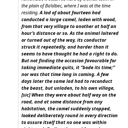
the plain of Ba’albec, where I was at the time
residing.
A lad of about fourteen had
conducted a large camel, laden with wood,
from that very village to another at half an
hour’s distance or so. As the animal loitered
or turned out of the way, its conductor
struck it repeatedly, and harder than it
seems to have thought he had a right to do.
But not finding the occasion favourable for
taking immediate quits, it “bode its time;”
nor was that time long in coming. A few
days later the same lad had to reconduct
the beast, but unladen, to his own village,
[sic] When they were about half way on the
road, and at some distance from any
habitation, the camel suddenly stopped,
looked deliberately round in every direction
to assure itself that no one was within