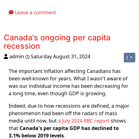
Leave a comment
Canada's ongoing per capita
recession
admin
Saturday August 31, 2024
The important inflation affecting Canadians has
been well-known for years. What I wasn't aware of
was our individual income has been decreasing for
a long time, even though GDP is growing.
Indeed, due to how recessions are defined, a major
phenomenon had been off the radars of mass
media until now, but
a July 2024 RBC report
shows
that
Canada's per capita GDP has declined to
3.1% below 2019 levels
.