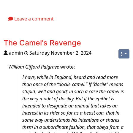
Leave a comment
The Camel's Revenge
admin
Saturday November 2, 2024
William Gifford Palgrave
wrote:
I have, while in England, heard and read more
than once of the “docile camel.” If “docile” means
stupid, well and good; in such a case the camel is
the very model of docility. But if the epithet is
intended to designate an animal that takes an
interest in its rider so far as a beast can, that in
some way understands his intentions or shares
them in a subordinate fashion, that obeys from a