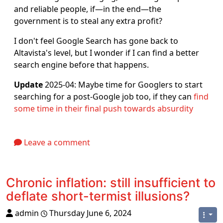
and reliable people, if―in the end―the
government is to steal any extra profit?
I don't feel Google Search has gone back to
Altavista's level, but I wonder if I can find a better
search engine before that happens.
Update
2025-04: Maybe time for Googlers to start
searching for a post-Google job too, if they can
find
some time in their final push towards absurdity
Leave a comment
Chronic inflation: still insufficient to
deflate short-termist illusions?
admin
Thursday June 6, 2024