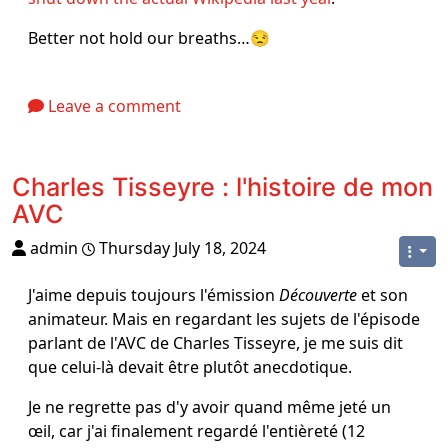
Better not hold our breaths…😒
Leave a comment
Charles Tisseyre : l'histoire de mon
AVC
admin
Thursday July 18, 2024
J'aime depuis toujours l'émission
Découverte
et son
animateur. Mais en regardant les sujets de l'épisode
parlant de l'AVC de Charles Tisseyre, je me suis dit
que celui-là devait être plutôt anecdotique.
Je ne regrette pas d'y avoir quand même jeté un
œil, car j'ai finalement regardé l'entièreté (12