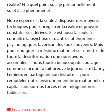
réalité? Et à quel point suis-je personnellement
sujet à ce phénomène?
Notre espèce est la seule à disposer des moyens
techniques pour enregistrer la réalité et pouvoir
constater ses dérives. Elle est aussi la seule à
connaître la psychose et d'autres phénomènes
psychologiques favorisant les faux souvenirs. Mais
pour endiguer la mésinformation et se remettre de
toute la désinformation que nous avons
accumulée, il nous faudra beaucoup de courage ―
comme celui dont a fait preuve le journaliste Danny
Lemieux en partageant son histoire ― pour
remodeler notre environnement informationnel en
capitalisant sur nos forces et en mitigeant nos
faiblesses.
Leave a comment