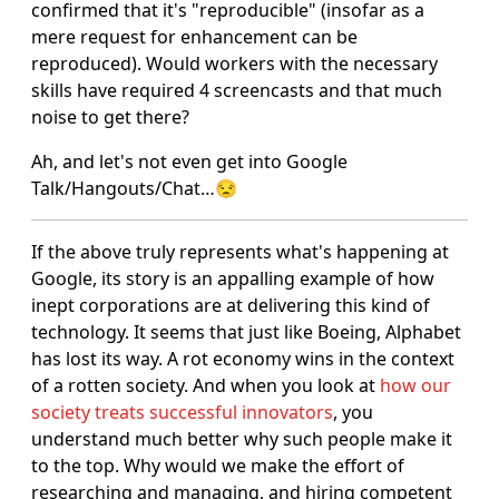
confirmed that it's "reproducible" (insofar as a
mere request for enhancement can be
reproduced). Would workers with the necessary
skills have required 4 screencasts and that much
noise to get there?
Ah, and let's not even get into Google
Talk/Hangouts/Chat…😒
If the above truly represents what's happening at
Google, its story is an appalling example of how
inept corporations are at delivering this kind of
technology. It seems that just like Boeing, Alphabet
has lost its way. A rot economy wins in the context
of a rotten society. And when you look at
how our
society treats successful innovators
, you
understand much better why such people make it
to the top. Why would we make the effort of
researching and managing, and hiring competent