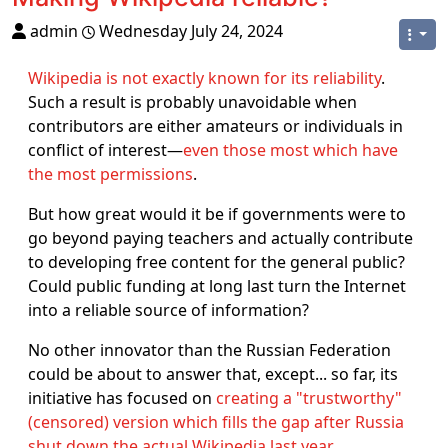
admin
Wednesday July 24, 2024
Wikipedia is not exactly known for its reliability
.
Such a result is probably unavoidable when
contributors are either amateurs or individuals in
conflict of interest―
even those most which have
the most permissions
.
But how great would it be if governments were to
go beyond paying teachers and actually contribute
to developing free content for the general public?
Could public funding at long last turn the Internet
into a reliable source of information?
No other innovator than the Russian Federation
could be about to answer that, except... so far, its
initiative has focused on
creating a "trustworthy"
(censored) version which fills the gap after Russia
shut down the actual Wikipedia last year
.